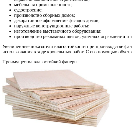
мебельная промышленность;
судостроение;
производство сборных домов;
декоративное оформление фасадов домов;
наружные конструкционные работы;
изготовление выставочного оборудования;
производство рекламных щитов, уличных ограждений и т
Увеличенные показатели влагостойкости при производстве фа
использования в ходе кровельных работ. С его помощью обустр
Преимущества влагостойкой фанеры