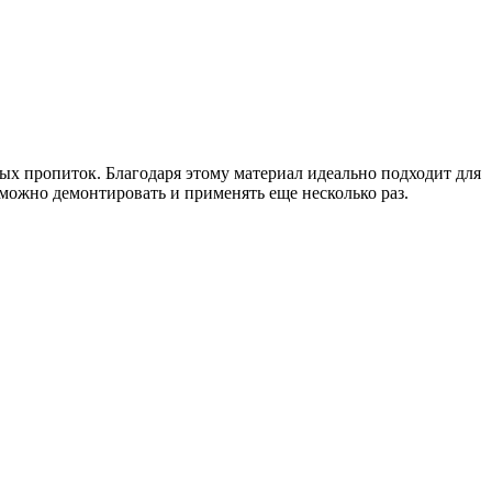
х пропиток. Благодаря этому материал идеально подходит для
можно демонтировать и применять еще несколько раз.