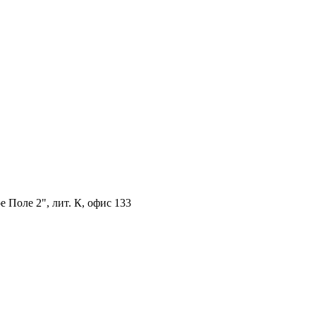
 Поле 2", лит. К, офис 133