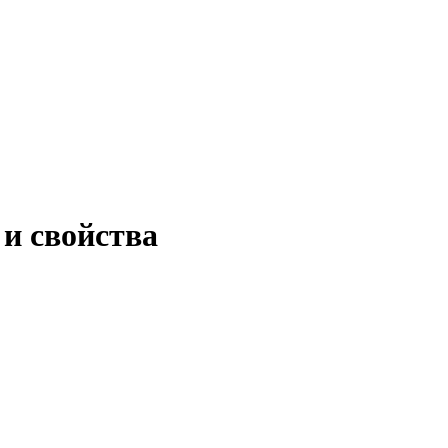
и свойства