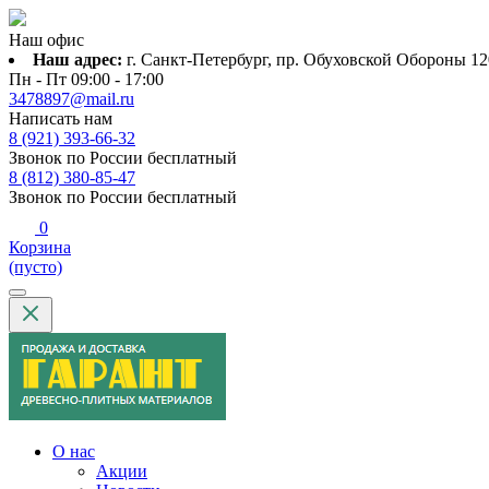
Наш офис
Наш адрес:
г. Санкт-Петербург, пр. Обуховской Обороны 120
Пн - Пт 09:00 - 17:00
3478897@mail.ru
Написать нам
8 (921) 393-66-32
Звонок по России бесплатный
8 (812) 380-85-47
Звонок по России бесплатный
0
Корзина
(пусто)
О нас
Акции