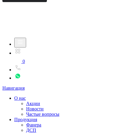
0
Навигация
О нас
Акции
Новости
Частые вопросы
Продукция
Фанера
ДСП