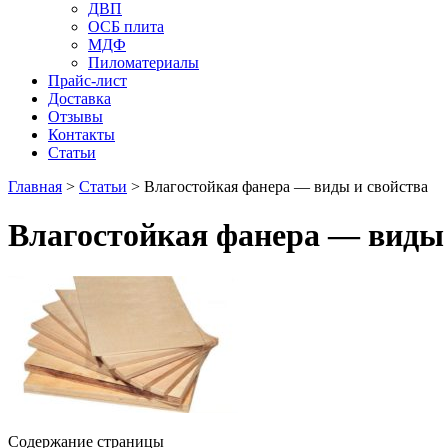
ДВП
ОСБ плита
МДФ
Пиломатериалы
Прайс-лист
Доставка
Отзывы
Контакты
Статьи
Главная
>
Статьи
>
Влагостойкая фанера — виды и свойства
Влагостойкая фанера — виды 
Содержание страницы