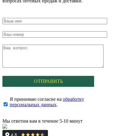
вопросах оптовых продаж и доставки.
Я принимаю согласие на
обработку
персональных данных
.
Мы ответим вам в течение 5-10 минут