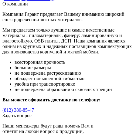
О компании
Компания Гарант предлагает Вашему вниманию широкий
спектр древесно-плитных материалов.
Мы предлагаем только лучшие и самые качественные
материалы - пиломатериалы, фанеру: ламинированную и
влагостойкую, OSB плиты, ДСП. Наша компания является
одним из крупных и надежных поставщиков комплектующих
для производства корпусной и мягкой мебели.
всесторонняя прочность
большие размеры
не подвержена растрескиванию
обладает повышенной гибкостью
удобна при транспортировке
не подвержена образованию сквозных трещин
Вы можете оформить доставку по телефону:
(812) 380-85-47
Задать вопрос
Наши менеджеры будут рады помочь Вам и
ответят на любой вопрос о продукции,