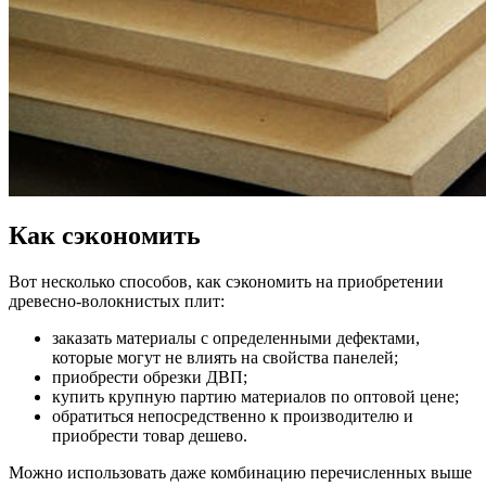
Как сэкономить
Вот несколько способов, как сэкономить на приобретении
древесно-волокнистых плит:
заказать материалы с определенными дефектами,
которые могут не влиять на свойства панелей;
приобрести обрезки ДВП;
купить крупную партию материалов по оптовой цене;
обратиться непосредственно к производителю и
приобрести товар дешево.
Можно использовать даже комбинацию перечисленных выше