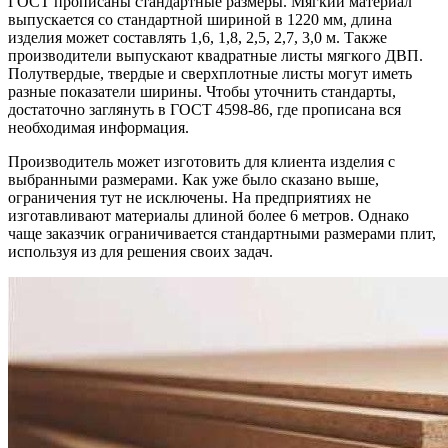
ГОСТ прописаны стандартные размеры. Мягкий материал
выпускается со стандартной шириной в 1220 мм, длина
изделия может составлять 1,6, 1,8, 2,5, 2,7, 3,0 м. Также
производители выпускают квадратные листы мягкого ДВП.
Полутвердые, твердые и сверхплотные листы могут иметь
разные показатели ширины. Чтобы уточнить стандарты,
достаточно заглянуть в ГОСТ 4598-86, где прописана вся
необходимая информация.
Производитель может изготовить для клиента изделия с
выбранными размерами. Как уже было сказано выше,
ограничения тут не исключены. На предприятиях не
изготавливают материалы длиной более 6 метров. Однако
чаще заказчик ограничивается стандартными размерами плит,
используя из для решения своих задач.