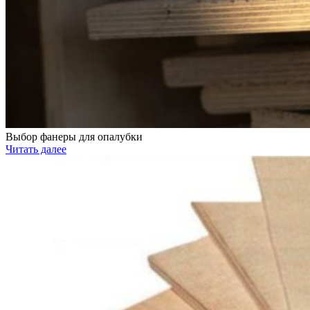
Выбор фанеры для опалубки
Читать далее