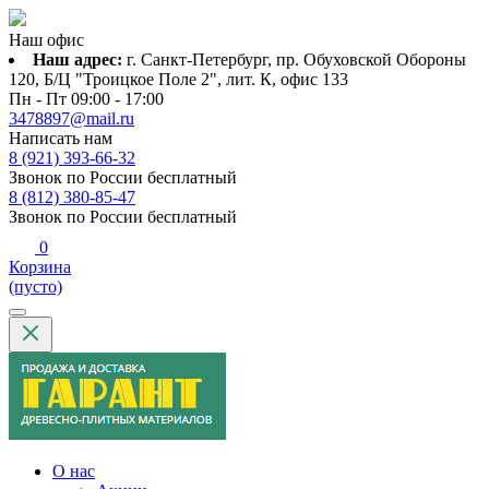
Наш офис
Наш адрес:
г. Санкт-Петербург, пр. Обуховской Обороны
120, Б/Ц "Троицкое Поле 2", лит. К, офис 133
Пн - Пт 09:00 - 17:00
3478897@mail.ru
Написать нам
8 (921) 393-66-32
Звонок по России бесплатный
8 (812) 380-85-47
Звонок по России бесплатный
0
Корзина
(пусто)
О нас