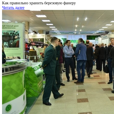
Как правильно хранить березовую фанеру
Читать далее