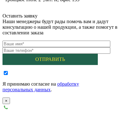
Оставить заявку
Наши менеджеры будут рады помочь вам и дадут
консультацию о нашей продукции, а также помогут в
составлении заказа
Я принимаю согласие на
обработку
персональных данных
.
×