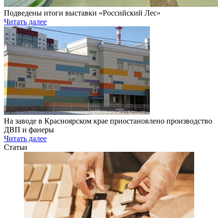
Подведены итоги выставки «Российский Лес»
Читать далее
На заводе в Красноярском крае приостановлено производство
ДВП и фанеры
Читать далее
Статьи