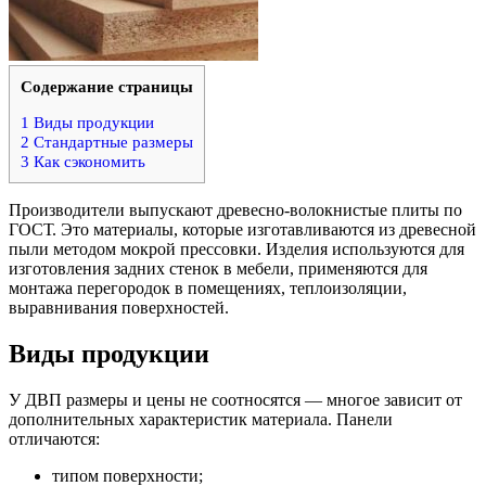
Содержание страницы
1
Виды продукции
2
Стандартные размеры
3
Как сэкономить
Производители выпускают древесно-волокнистые плиты по
ГОСТ. Это материалы, которые изготавливаются из древесной
пыли методом мокрой прессовки. Изделия используются для
изготовления задних стенок в мебели, применяются для
монтажа перегородок в помещениях, теплоизоляции,
выравнивания поверхностей.
Виды продукции
У ДВП размеры и цены не соотносятся — многое зависит от
дополнительных характеристик материала. Панели
отличаются:
типом поверхности;