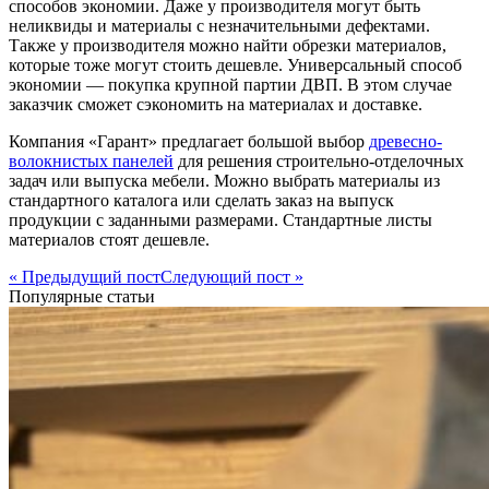
способов экономии. Даже у производителя могут быть
неликвиды и материалы с незначительными дефектами.
Также у производителя можно найти обрезки материалов,
которые тоже могут стоить дешевле. Универсальный способ
экономии — покупка крупной партии ДВП. В этом случае
заказчик сможет сэкономить на материалах и доставке.
Компания «Гарант» предлагает большой выбор
древесно-
волокнистых панелей
для решения строительно-отделочных
задач или выпуска мебели. Можно выбрать материалы из
стандартного каталога или сделать заказ на выпуск
продукции с заданными размерами. Стандартные листы
материалов стоят дешевле.
« Предыдущий пост
Следующий пост »
Популярные статьи