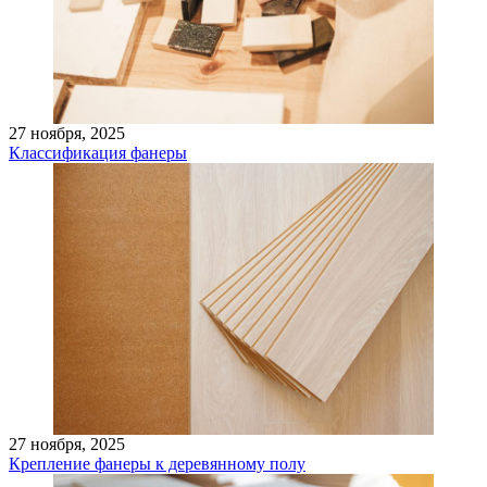
27 ноября, 2025
Классификация фанеры
27 ноября, 2025
Крепление фанеры к деревянному полу