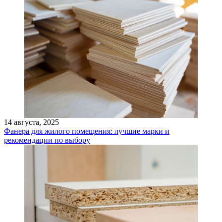
14 августа, 2025
Фанера для жилого помещения: лучшие марки и
рекомендации по выбору