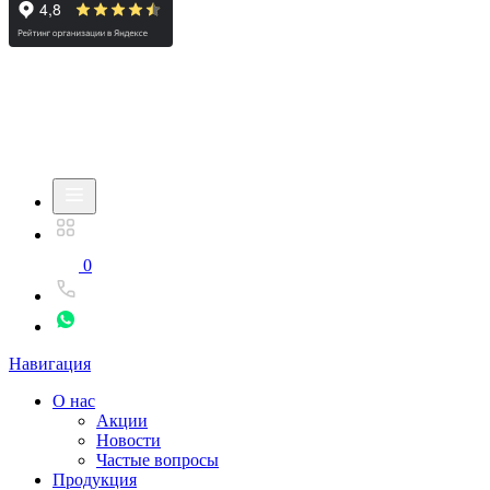
0
Навигация
О нас
Акции
Новости
Частые вопросы
Продукция