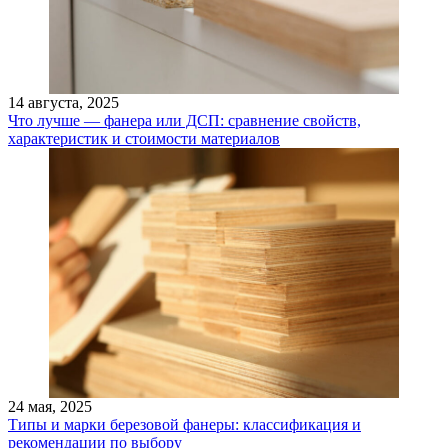
14 августа, 2025
Что лучше — фанера или ДСП: сравнение свойств,
характеристик и стоимости материалов
24 мая, 2025
Типы и марки березовой фанеры: классификация и
рекомендации по выбору