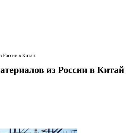
з России в Китай
атериалов из России в Китай