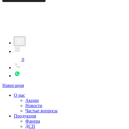
0
Навигация
О нас
Акции
Новости
Частые вопросы
Продукция
Фанера
ДСП