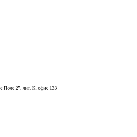
 Поле 2", лит. К, офис 133