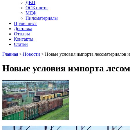
ДВП
ОСБ плита
МДФ
Пиломатериалы
Прайс-лист
Доставка
Отзывы
Контакты
Статьи
Главная
>
Новости
>
Новые условия импорта лесоматериалов и
Новые условия импорта лесом