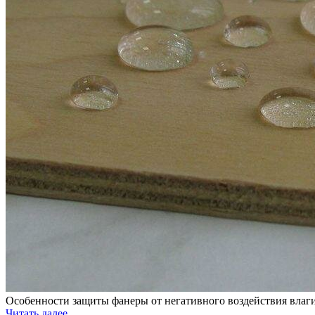
Особенности защиты фанеры от негативного воздействия влаг
Читать далее