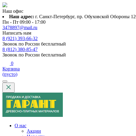
Наш офис
Наш адрес:
г. Санкт-Петербург, пр. Обуховской Обороны 120
Пн - Пт 09:00 - 17:00
3478897@mail.ru
Написать нам
8 (921) 393-66-32
Звонок по России бесплатный
8 (812) 380-85-47
Звонок по России бесплатный
0
Корзина
(пусто)
О нас
Акции