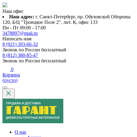
Наш офис
Наш адрес:
г. Санкт-Петербург, пр. Обуховской Обороны
120, Б/Ц "Троицкое Поле 2", лит. К, офис 133
Пн - Пт 09:00 - 17:00
3478897@mail.ru
Написать нам
8 (921) 393-66-32
Звонок по России бесплатный
8 (812) 380-85-47
Звонок по России бесплатный
0
Корзина
(пусто)
О нас