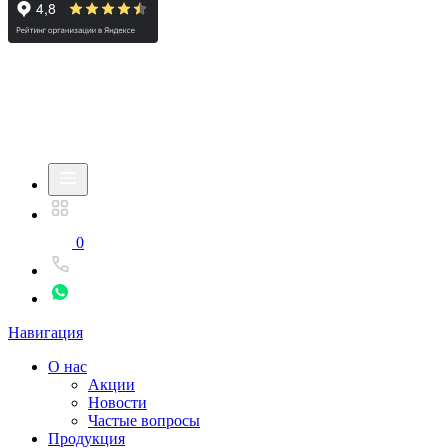
0
Навигация
О нас
Акции
Новости
Частые вопросы
Продукция