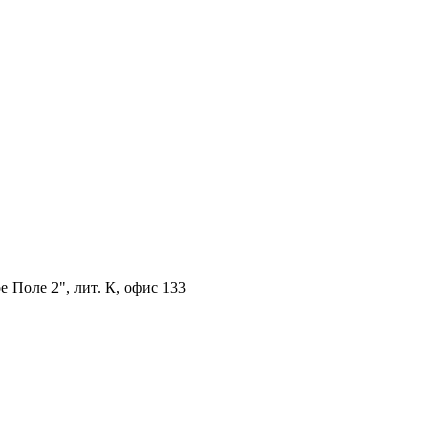
 Поле 2", лит. К, офис 133