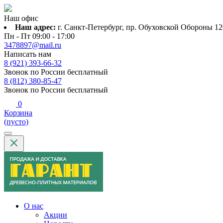
Наш офис
Наш адрес:
г. Санкт-Петербург, пр. Обуховской Обороны 120
Пн - Пт 09:00 - 17:00
3478897@mail.ru
Написать нам
8 (921) 393-66-32
Звонок по России бесплатный
8 (812) 380-85-47
Звонок по России бесплатный
0
Корзина
(пусто)
О нас
Акции