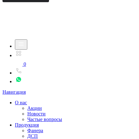
0
Навигация
О нас
Акции
Новости
Частые вопросы
Продукция
Фанера
ДСП