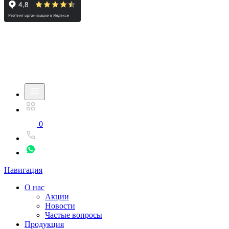
0
Навигация
О нас
Акции
Новости
Частые вопросы
Продукция