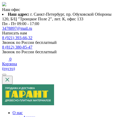
Наш офис
Наш адрес:
г. Санкт-Петербург, пр. Обуховской Обороны
120, Б/Ц "Троицкое Поле 2", лит. К, офис 133
Пн - Пт 09:00 - 17:00
3478897@mail.ru
Написать нам
8 (921) 393-66-32
Звонок по России бесплатный
8 (812) 380-85-47
Звонок по России бесплатный
0
Корзина
(пусто)
О нас