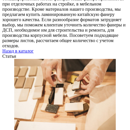
при отделочных работах на стройке, в мебельном
производстве. Кроме материалов нашего производства, мы
предлагаем купить ламинированную китайскую фанеру
хорошего качества. Если разнообразие форматов затрудняет
выбор, мы поможем клиентам уточнить количество фанеры и
ДСП, необходимое им для строительства и ремонта, для
производства корпусной мебели. Посоветуем подходящие
размеры листов, рассчитаем общее количество с учетом
отходов.
Назад в каталог
Статьи