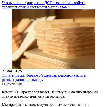
Что лучше — фанера или ДСП: сравнение свойств,
характеристик и стоимости материалов
24 мая, 2025
Типы и марки березовой фанеры: классификация и
рекомендации по выбору
О компании
Компания Гарант предлагает Вашему вниманию широкий
спектр древесно-плитных материалов.
Мы предлагаем только лучшие и самые качественные