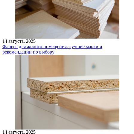
14 августа, 2025
Фанера для жилого помещения: лучшие марки и
рекомендации по выбору
14 августа, 2025