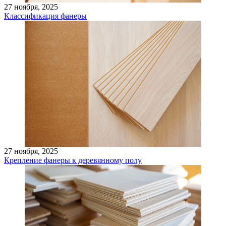
27 ноября, 2025
Классификация фанеры
27 ноября, 2025
Крепление фанеры к деревянному полу