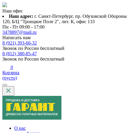
Наш офис
Наш адрес:
г. Санкт-Петербург, пр. Обуховской Обороны
120, Б/Ц "Троицкое Поле 2", лит. К, офис 133
Пн - Пт 09:00 - 17:00
3478897@mail.ru
Написать нам
8 (921) 393-66-32
Звонок по России бесплатный
8 (812) 380-85-47
Звонок по России бесплатный
0
Корзина
(пусто)
О нас