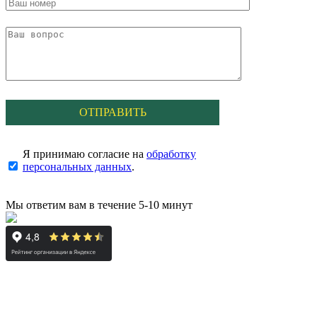
Я принимаю согласие на
обработку
персональных данных
.
Мы ответим вам в течение 5-10 минут