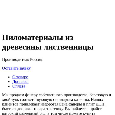
Пиломатериалы из
древесины лиственницы
Производитель
Россия
Оставить заявку
О товаре
Доставка
Оплата
Мы продаем фанеру собственного производства, березовую и
хвойную, соответствующую стандартам качества. Наших
клиентов привлекает недорогая цена фанеры и плит ДСП,
быстрая доставка товара заказчику. Вы найдете в прайсе
широкий размерный ряд, в том числе можете купить