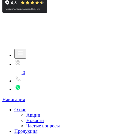
0
Навигация
О нас
Акции
Новости
Частые вопросы
Продукция