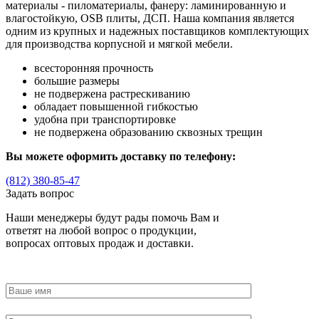
материалы - пиломатериалы, фанеру: ламинированную и
влагостойкую, OSB плиты, ДСП. Наша компания является
одним из крупных и надежных поставщиков комплектующих
для производства корпусной и мягкой мебели.
всесторонняя прочность
большие размеры
не подвержена растрескиванию
обладает повышенной гибкостью
удобна при транспортировке
не подвержена образованию сквозных трещин
Вы можете оформить доставку по телефону:
(812) 380-85-47
Задать вопрос
Наши менеджеры будут рады помочь Вам и
ответят на любой вопрос о продукции,
вопросах оптовых продаж и доставки.