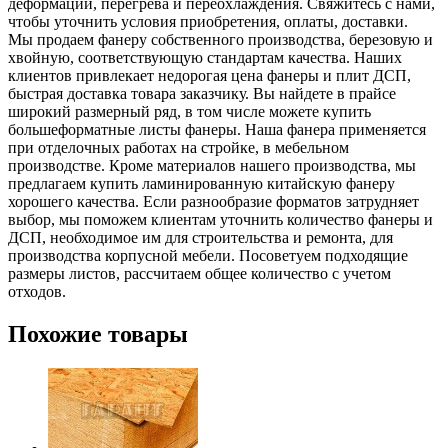
деформации, перегрева и переохлаждения. Свяжитесь с нами,
чтобы уточнить условия приобретения, оплаты, доставки.
Мы продаем фанеру собственного производства, березовую и
хвойную, соответствующую стандартам качества. Наших
клиентов привлекает недорогая цена фанеры и плит ДСП,
быстрая доставка товара заказчику. Вы найдете в прайсе
широкий размерный ряд, в том числе можете купить
большеформатные листы фанеры. Наша фанера применяется
при отделочных работах на стройке, в мебельном
производстве. Кроме материалов нашего производства, мы
предлагаем купить ламинированную китайскую фанеру
хорошего качества. Если разнообразие форматов затрудняет
выбор, мы поможем клиентам уточнить количество фанеры и
ДСП, необходимое им для строительства и ремонта, для
производства корпусной мебели. Посоветуем подходящие
размеры листов, рассчитаем общее количество с учетом
отходов.
Похожие товары