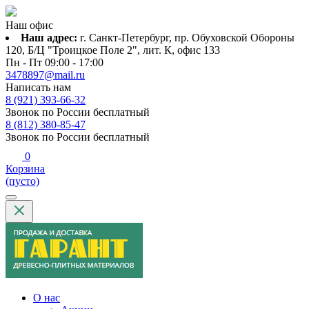
Наш офис
Наш адрес:
г. Санкт-Петербург, пр. Обуховской Обороны
120, Б/Ц "Троицкое Поле 2", лит. К, офис 133
Пн - Пт 09:00 - 17:00
3478897@mail.ru
Написать нам
8 (921) 393-66-32
Звонок по России бесплатный
8 (812) 380-85-47
Звонок по России бесплатный
0
Корзина
(пусто)
О нас