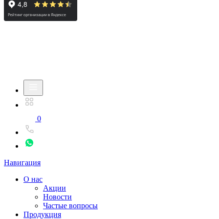
0
Навигация
О нас
Акции
Новости
Частые вопросы
Продукция