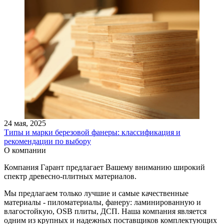
24 мая, 2025
Типы и марки березовой фанеры: классификация и
рекомендации по выбору
О компании
Компания Гарант предлагает Вашему вниманию широкий
спектр древесно-плитных материалов.
Мы предлагаем только лучшие и самые качественные
материалы - пиломатериалы, фанеру: ламинированную и
влагостойкую, OSB плиты, ДСП. Наша компания является
одним из крупных и надежных поставщиков комплектующих