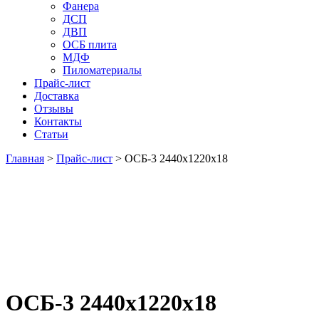
Фанера
ДСП
ДВП
ОСБ плита
МДФ
Пиломатериалы
Прайс-лист
Доставка
Отзывы
Контакты
Статьи
Главная
>
Прайс-лист
>
ОСБ-3 2440х1220х18
ОСБ-3 2440х1220х18