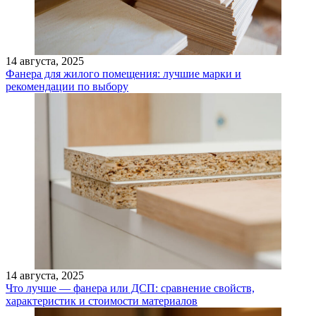
14 августа, 2025
Фанера для жилого помещения: лучшие марки и
рекомендации по выбору
14 августа, 2025
Что лучше — фанера или ДСП: сравнение свойств,
характеристик и стоимости материалов