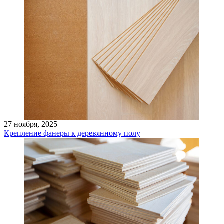
27 ноября, 2025
Крепление фанеры к деревянному полу