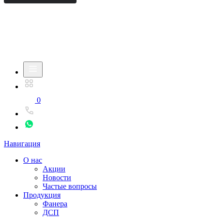
0
Навигация
О нас
Акции
Новости
Частые вопросы
Продукция
Фанера
ДСП