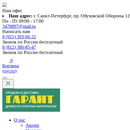
Наш офис
Наш адрес:
г. Санкт-Петербург, пр. Обуховской Обороны 120
Пн - Пт 09:00 - 17:00
3478897@mail.ru
Написать нам
8 (921) 393-66-32
Звонок по России бесплатный
8 (812) 380-85-47
Звонок по России бесплатный
0
Корзина
(пусто)
О нас
Акции