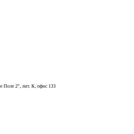
 Поле 2", лит. К, офис 133