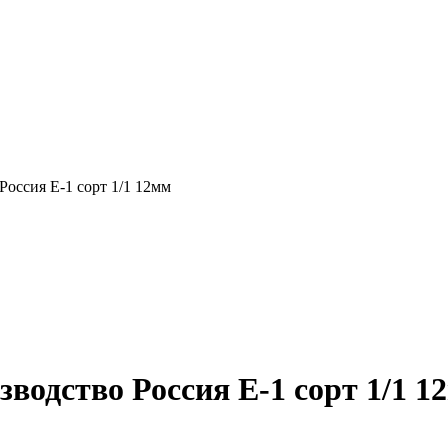
оссия Е-1 сорт 1/1 12мм
водство Россия Е-1 сорт 1/1 1