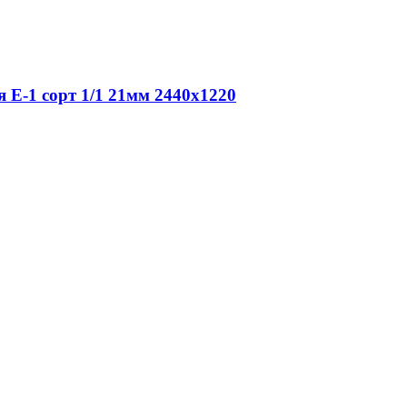
 Е-1 сорт 1/1 21мм 2440х1220