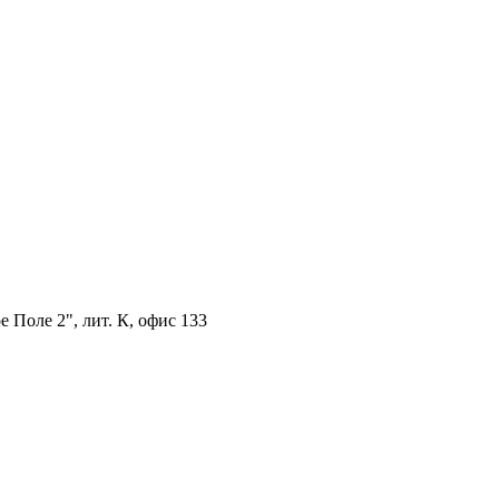
 Поле 2", лит. К, офис 133