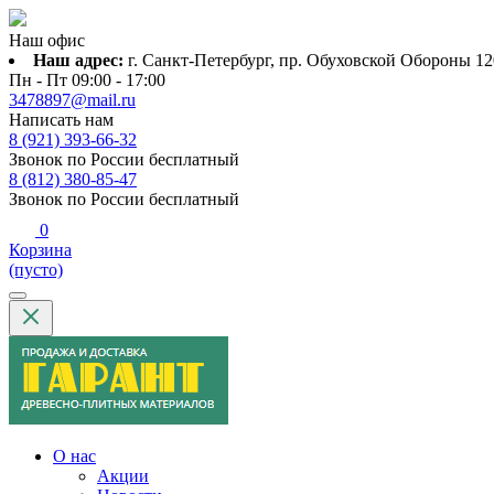
Наш офис
Наш адрес:
г. Санкт-Петербург, пр. Обуховской Обороны 120
Пн - Пт 09:00 - 17:00
3478897@mail.ru
Написать нам
8 (921) 393-66-32
Звонок по России бесплатный
8 (812) 380-85-47
Звонок по России бесплатный
0
Корзина
(пусто)
О нас
Акции