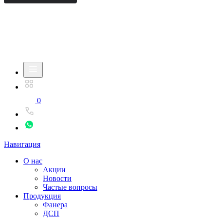
0
Навигация
О нас
Акции
Новости
Частые вопросы
Продукция
Фанера
ДСП