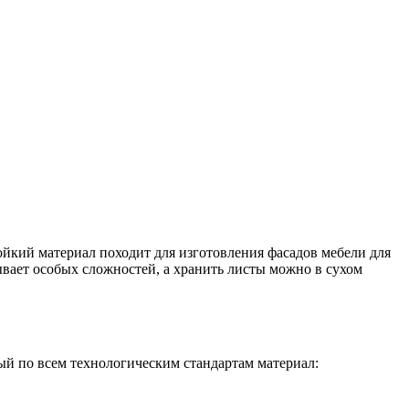
ойкий материал походит для изготовления фасадов мебели для
ывает особых сложностей, а хранить листы можно в сухом
ый по всем технологическим стандартам материал: