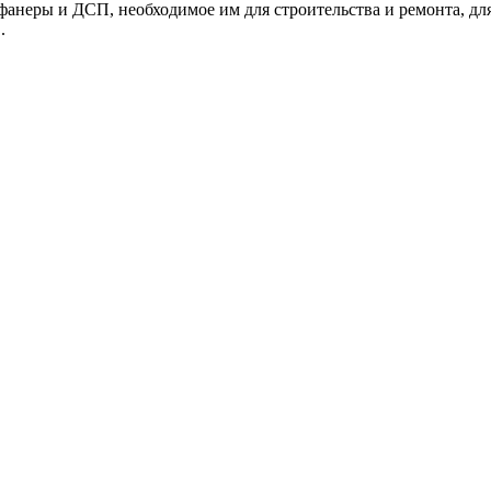
фанеры и ДСП, необходимое им для строительства и ремонта, д
.