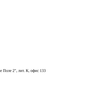
 Поле 2", лит. К, офис 133