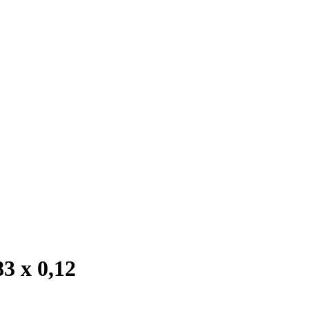
3 х 0,12