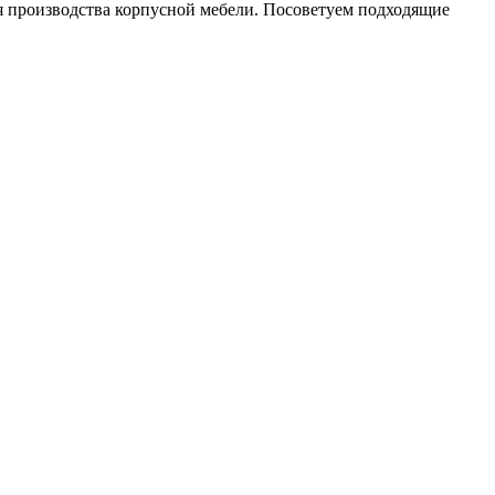
ля производства корпусной мебели. Посоветуем подходящие