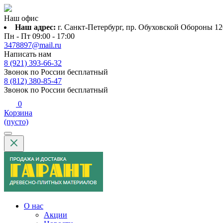
Наш офис
Наш адрес:
г. Санкт-Петербург, пр. Обуховской Обороны 120
Пн - Пт 09:00 - 17:00
3478897@mail.ru
Написать нам
8 (921) 393-66-32
Звонок по России бесплатный
8 (812) 380-85-47
Звонок по России бесплатный
0
Корзина
(пусто)
О нас
Акции