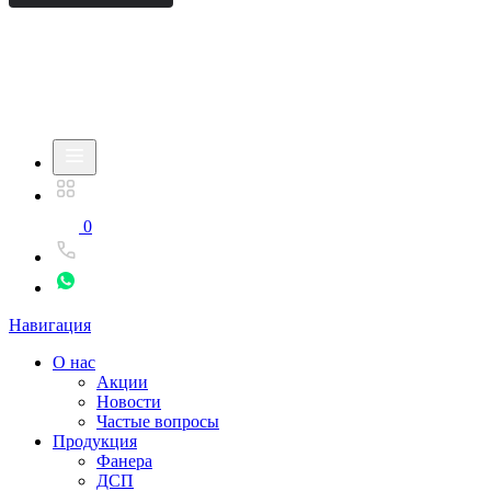
0
Навигация
О нас
Акции
Новости
Частые вопросы
Продукция
Фанера
ДСП